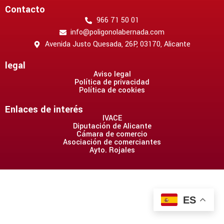
Contacto
966 71 50 01
info@poligonolabernada.com
Avenida Justo Quesada, 26P, 03170, Alicante
legal
Aviso legal
Política de privacidad
Política de cookies
Enlaces de interés
IVACE
Diputación de Alicante
Cámara de comercio
Asociación de comerciantes
Ayto. Rojales
ES