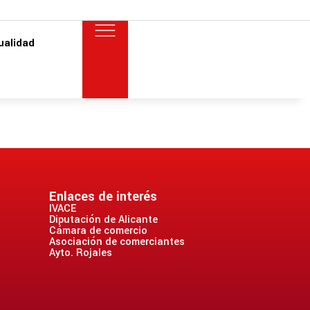
ualidad
Enlaces de interés
IVACE
Diputación de Alicante
Cámara de comercio
Asociación de comerciantes
Ayto. Rojales