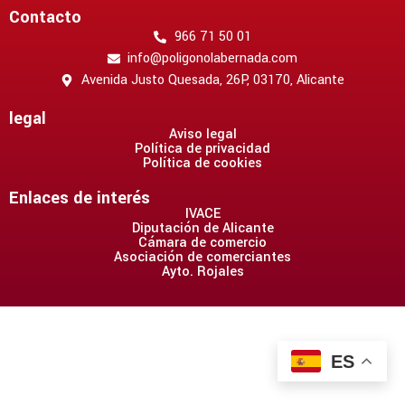
Contacto
966 71 50 01
info@poligonolabernada.com
Avenida Justo Quesada, 26P, 03170, Alicante
legal
Aviso legal
Política de privacidad
Política de cookies
Enlaces de interés
IVACE
Diputación de Alicante
Cámara de comercio
Asociación de comerciantes
Ayto. Rojales
ES